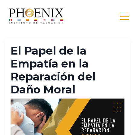
El Papel de la
Empatía en la
Reparación del
Daño Moral