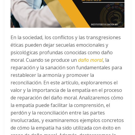
En la sociedad, los conflictos y las transgresiones
éticas pueden dejar secuelas emocionales y
psicológicas profundas conocidas como daño
moral. Cuando se produce un
daño moral
, la
reparación y la sanación son fundamentales para
restablecer la armonía y promover la
reconciliación. En este artículo, exploraremos el
valor y la importancia de la empatía en el proceso
de reparación del daño moral. Analizaremos cómo
la empatía puede facilitar la comprensión, el
perdón y la reconciliación entre las partes
involucradas, y examinaremos ejemplos concretos
de cómo la empatía ha sido utilizada con éxito en