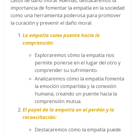
casos de daño moral. Además, destacaremos la
importancia de fomentar la empatía en la sociedad
como una herramienta poderosa para promover
la curación y prevenir el daño moral.
La empatía como puente hacia la
comprensión:
Exploraremos cómo la empatía nos
permite ponerse en el lugar del otro y
comprender su sufrimiento.
Analizaremos cómo la empatía fomenta
la emoción compartida y la conexión
humana, creando un puente hacia la
comprensión mutua.
El papel de la empatía en el perdón y la
reconciliación:
Destacaremos cómo la empatía puede