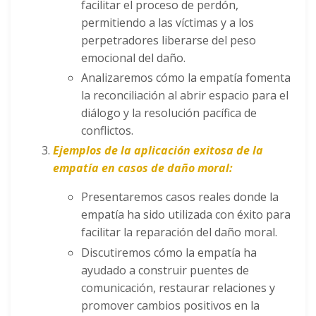
facilitar el proceso de perdón,
permitiendo a las víctimas y a los
perpetradores liberarse del peso
emocional del daño.
Analizaremos cómo la empatía fomenta
la reconciliación al abrir espacio para el
diálogo y la resolución pacífica de
conflictos.
Ejemplos de la aplicación exitosa de la
empatía en casos de daño moral:
Presentaremos casos reales donde la
empatía ha sido utilizada con éxito para
facilitar la reparación del daño moral.
Discutiremos cómo la empatía ha
ayudado a construir puentes de
comunicación, restaurar relaciones y
promover cambios positivos en la