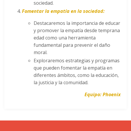
sociedad.
Fomentar la empatía en la sociedad:
Destacaremos la importancia de educar
y promover la empatía desde temprana
edad como una herramienta
fundamental para prevenir el daño
moral.
Exploraremos estrategias y programas
que pueden fomentar la empatía en
diferentes ámbitos, como la educación,
la justicia y la comunidad.
Equipo: Phoenix