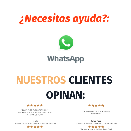
¿Necesitas ayuda?:
NUESTROS
CLIENTES
OPINAN: