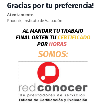
Gracias por tu preferencia!
Atentamente.
Phoenix, Instituto de Valuación
AL MANDAR TU TRABAJO
FINAL OBTEN TU
CERTIFICADO
POR
HORAS
SOMOS: