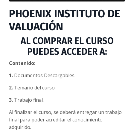
PHOENIX INSTITUTO DE
VALUACIÓN
AL COMPRAR EL CURSO
PUEDES ACCEDER A:
Contenido:
1.
Documentos Descargables.
2.
Temario del curso.
3.
Trabajo final.
Al finalizar el curso, se deberá entregar un trabajo
final para poder acreditar el conocimiento
adquirido.