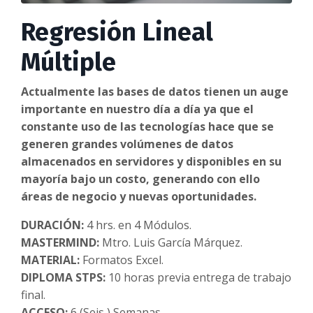
Regresión Lineal
Múltiple
Actualmente las bases de datos tienen un auge
importante en nuestro día a día ya que el
constante uso de las tecnologías hace que se
generen grandes volúmenes de datos
almacenados en servidores y disponibles en su
mayoría bajo un costo, generando con ello
áreas de negocio y nuevas oportunidades.
DURACIÓN:
4 hrs. en 4 Módulos.
MASTERMIND:
Mtro. Luis García Márquez.
MATERIAL:
Formatos Excel.
DIPLOMA STPS:
10 horas previa entrega de trabajo
final.
ACCESO:
6 (Seis ) Semanas.