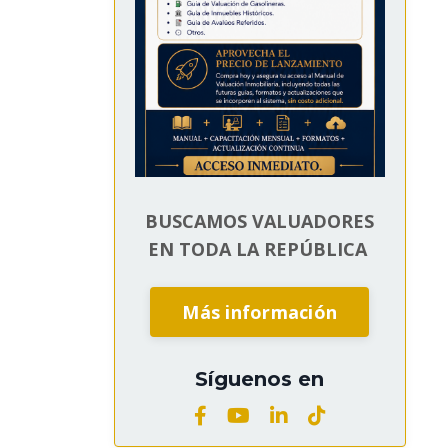
BUSCAMOS VALUADORES
EN TODA LA REPÚBLICA
Más información
Síguenos en