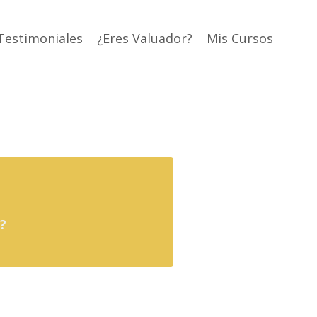
Testimoniales
¿Eres Valuador?
Mis Cursos
?