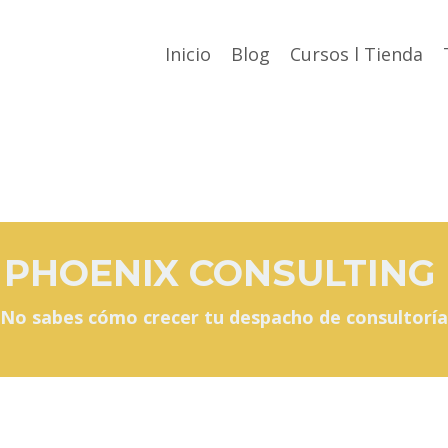
Inicio
Blog
Cursos l Tienda
PHOENIX CONSULTING
¿No sabes cómo crecer tu despacho de consultoría