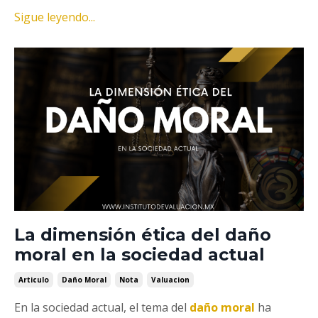
Sigue leyendo...
La dimensión ética del daño
moral en la sociedad actual
Articulo
Daño Moral
Nota
Valuacion
En la sociedad actual, el tema del
daño moral
ha