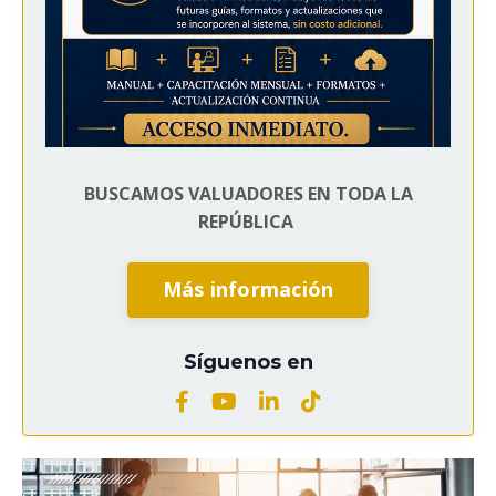
BUSCAMOS VALUADORES EN TODA LA
REPÚBLICA
Más información
Síguenos en