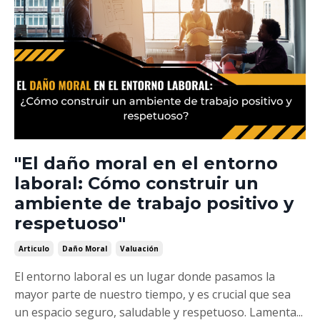
"El daño moral en el entorno
laboral: Cómo construir un
ambiente de trabajo positivo y
respetuoso"
Articulo
Daño Moral
Valuación
El entorno laboral es un lugar donde pasamos la
mayor parte de nuestro tiempo, y es crucial que sea
un espacio seguro, saludable y respetuoso. Lamenta...