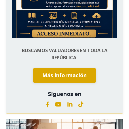
BUSCAMOS VALUADORES EN TODA LA
REPÚBLICA
Más información
Síguenos en