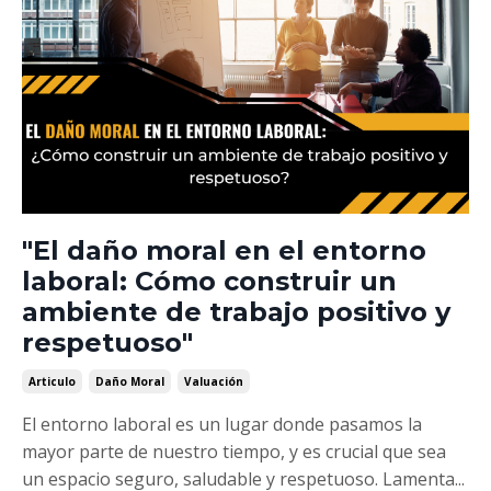
"El daño moral en el entorno
laboral: Cómo construir un
ambiente de trabajo positivo y
respetuoso"
Articulo
Daño Moral
Valuación
El entorno laboral es un lugar donde pasamos la
mayor parte de nuestro tiempo, y es crucial que sea
un espacio seguro, saludable y respetuoso. Lamenta...