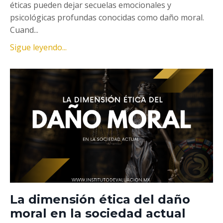
éticas pueden dejar secuelas emocionales y
psicológicas profundas conocidas como daño moral.
Cuand...
Sigue leyendo...
La dimensión ética del daño
moral en la sociedad actual