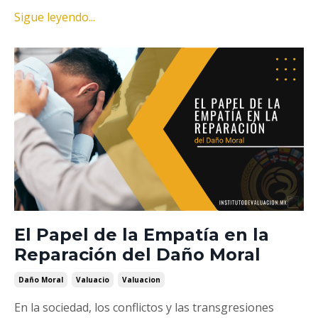
Sigue leyendo...
El Papel de la Empatía en la
Reparación del Daño Moral
Daño Moral
Valuacio
Valuacion
En la sociedad, los conflictos y las transgresiones