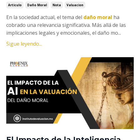
Articulo
Daño Moral
Nota
Valuacion
En la sociedad actual, el tema del
daño moral
ha
cobrado una relevancia significativa. Más allá de las
implicaciones legales y emocionales, el daño mo...
Sigue leyendo...
El Impacto de la Inteligencia