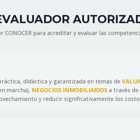
EVALUADOR AUTORIZ
 CONOCER para acreditar y evaluar las competencia
ráctica, didáctica y garantizada en temas de
VALU
 en marcha),
NEGOCIOS INMOBILIARIOS
a través de 
rovechamiento y reducir significativamente los costo