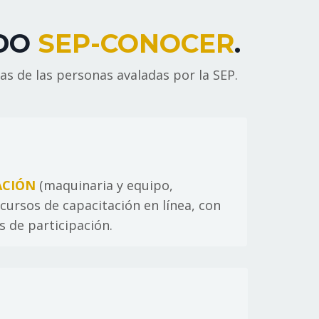
ADO
SEP-CONOCER
.
s de las personas avaladas por la SEP.
ACIÓN
(maquinaria y equipo,
cursos de capacitación en línea, con
s de participación.