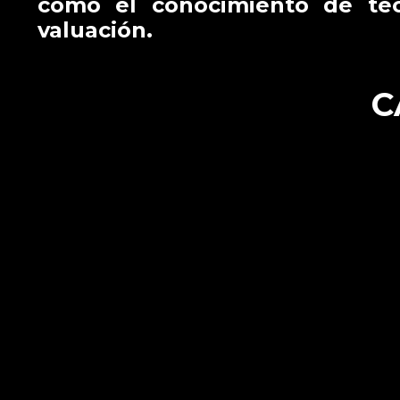
como el conocimiento de téc
valuación.
C