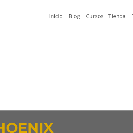
Inicio
Blog
Cursos l Tienda
HOENIX