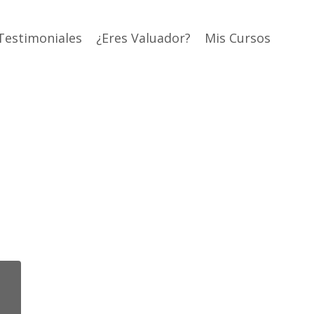
Testimoniales
¿Eres Valuador?
Mis Cursos