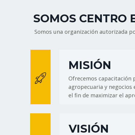
SOMOS CENTRO 
Somos una organización autorizada por
MISIÓN
Ofrecemos capacitación p
agropecuaria y negocios
el fin de maximizar el ap
VISIÓN