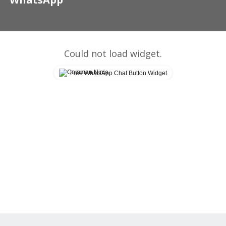
Could not load widget.
Free WhatsApp Chat Button Widget