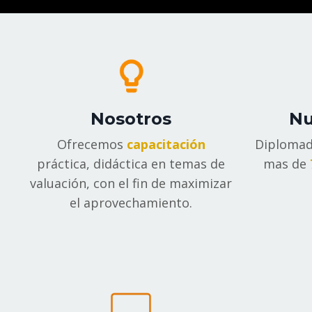
Nosotros
Nu
Ofrecemos
capacitación
Diplomado
práctica, didáctica en temas de
mas de
valuación, con el fin de maximizar
el aprovechamiento.