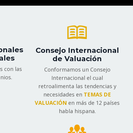
onales
Consejo Internacional
ales
de Valuación
s con las
Conformamos un Consejo
nios.
Internacional el cual
retroalimenta las tendencias y
necesidades en
TEMAS DE
VALUACIÓN
en más de 12 países
habla hispana.