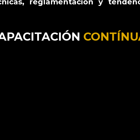
nicas, reglamentación y tendenc
APACITACIÓN
CONTÍNU