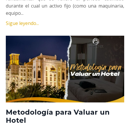
durante el cual un activo fijo (como una maquinaria,
equipo...
Sigue leyendo...
Metodología para Valuar un
Hotel