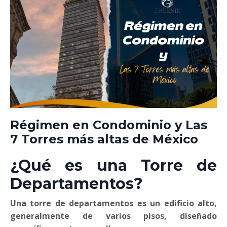
Régimen en Condominio y Las
7 Torres más altas de México
¿Qué es una Torre de
Departamentos?
Una torre de departamentos es un edificio alto,
generalmente de varios pisos, diseñado