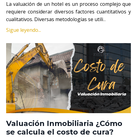
La valuación de un hotel es un proceso complejo que
requiere considerar diversos factores cuantitativos y
cualitativos. Diversas metodologías se utili
...
Sigue leyendo...
Valuación Inmobiliaria ¿Cómo
se calcula el costo de cura?