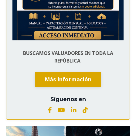
BUSCAMOS VALUADORES EN TODA LA
REPÚBLICA
Más información
Síguenos en