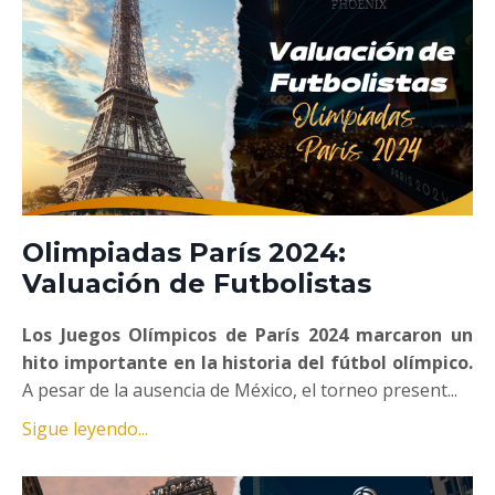
Olimpiadas París 2024:
Valuación de Futbolistas
Los Juegos Olímpicos de París 2024 marcaron un
hito importante en la historia del fútbol olímpico.
A pesar de la ausencia de México, el torneo present...
Sigue leyendo...